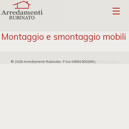
Montaggio e smontaggio mobili
© 2026 Arredamenti Rubinato. P.Iva 04561900269 |
Privacy Policy